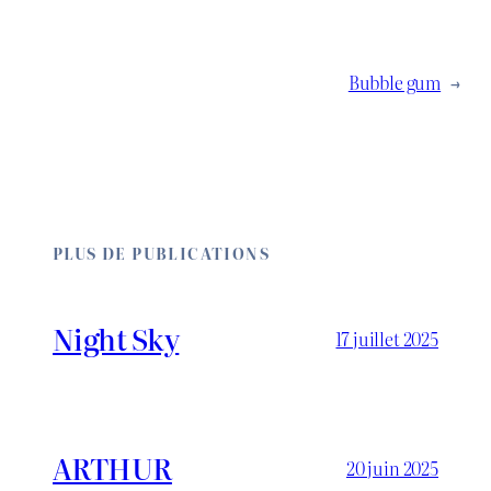
Bubble gum
→
PLUS DE PUBLICATIONS
Night Sky
17 juillet 2025
ARTHUR
20 juin 2025